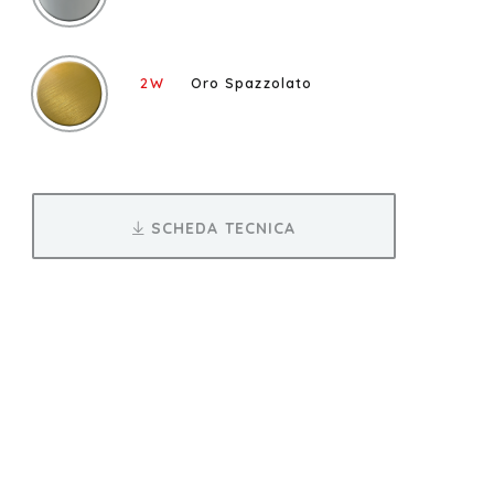
2W
Oro Spazzolato
SCHEDA TECNICA