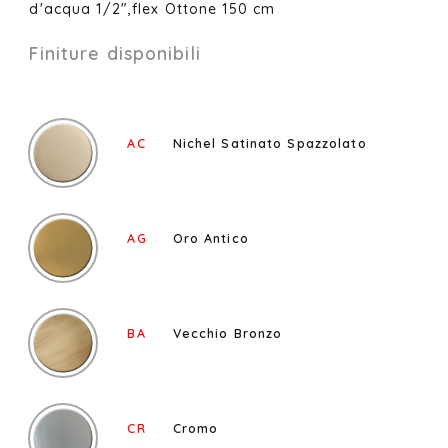
d'acqua 1/2",flex Ottone 150 cm
Finiture disponibili
AC
Nichel Satinato Spazzolato
AG
Oro Antico
BA
Vecchio Bronzo
CR
Cromo