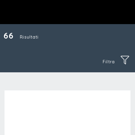
66
Risultati
Filtra