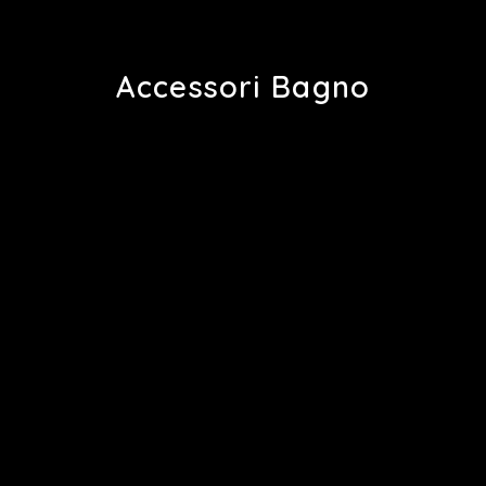
Accessori Bagno