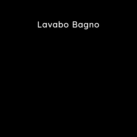
Lavabo Bagno