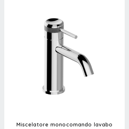
Miscelatore monocomando lavabo