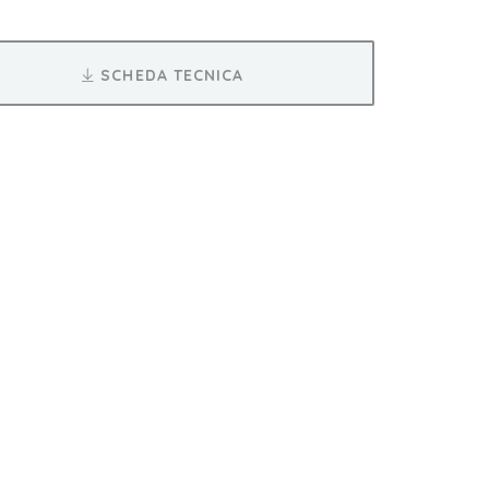
SCHEDA TECNICA