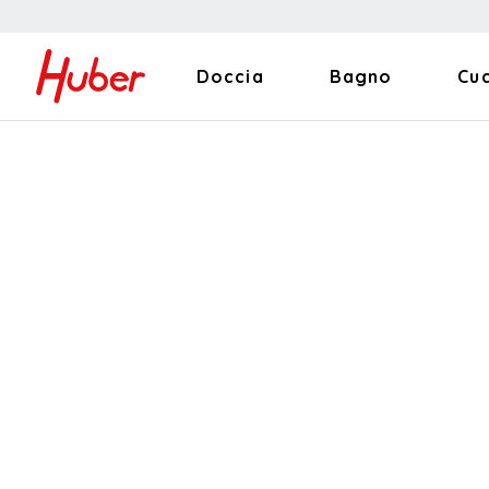
Doccia
Bagno
Cu