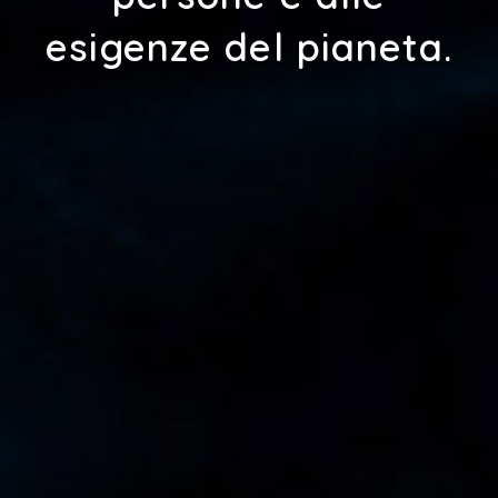
esigenze del pianeta.