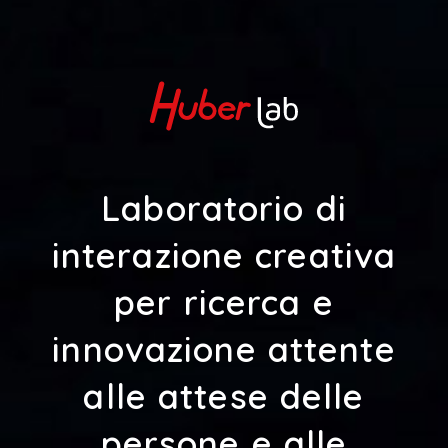
Laboratorio di
interazione creativa
per ricerca e
innovazione attente
alle attese delle
persone e alle