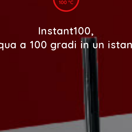
Instant100,
qua a 100 gradi in un istan