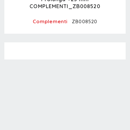
COMPLEMENTI_ZB008520
Complementi
ZB008520