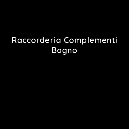
Raccorderia Complementi
Bagno