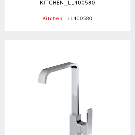
KITCHEN_LL400580
Kitchen
LL400580