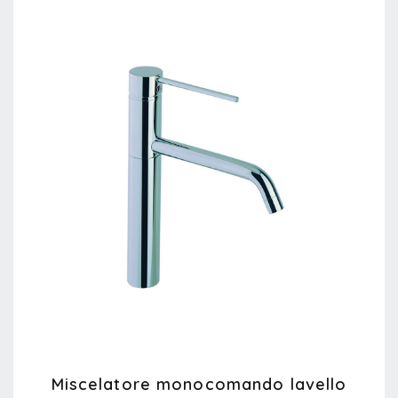
Miscelatore monocomando lavello