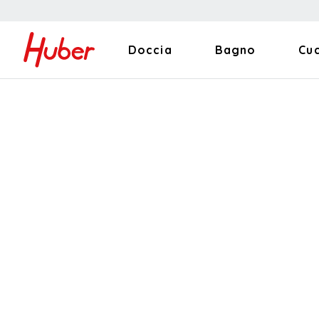
Doccia
Bagno
Cu