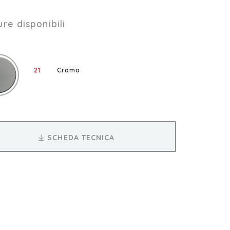
ure disponibili
21
Cromo
SCHEDA TECNICA