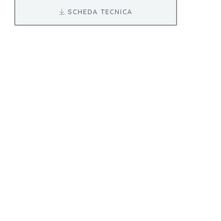
SCHEDA TECNICA