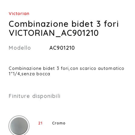
Victorian
Combinazione bidet 3 fori
VICTORIAN_AC901210
Modello
AC901210
Combinazione bidet 3 fori,con scarico automatico
1"1/4,senza bocca
Finiture disponibili
21
Cromo