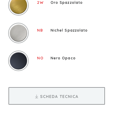
2W
Oro Spazzolato
NB
Nichel Spazzolato
NO
Nero Opaco
SCHEDA TECNICA