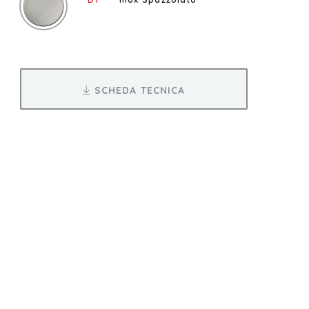
SCHEDA TECNICA