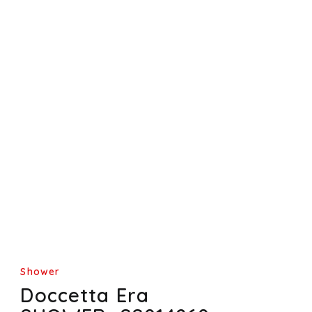
Shower
Doccetta Era