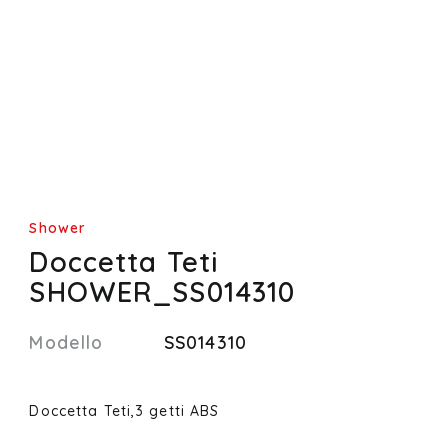
Shower
Doccetta Teti
SHOWER_SS014310
Modello
SS014310
Doccetta Teti,3 getti ABS