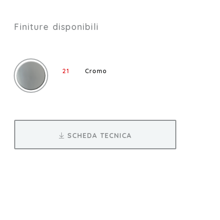
Finiture disponibili
21
Cromo
SCHEDA TECNICA