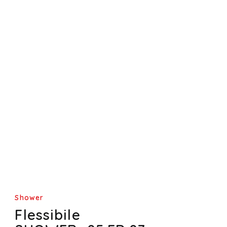
Shower
Flessibile