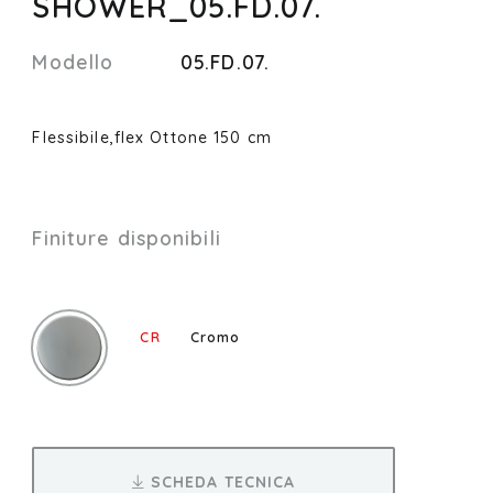
SHOWER_05.FD.07.
Modello
05.FD.07.
Flessibile,flex Ottone 150 cm
Finiture disponibili
CR
Cromo
SCHEDA TECNICA