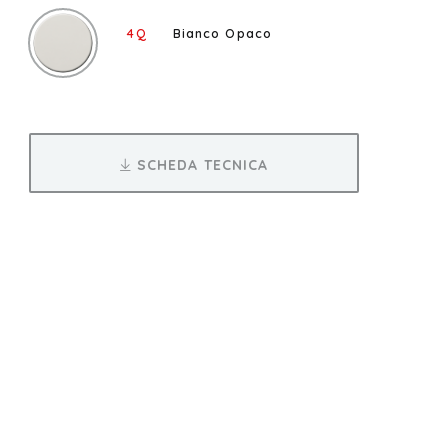
4Q
Bianco Opaco
SCHEDA TECNICA