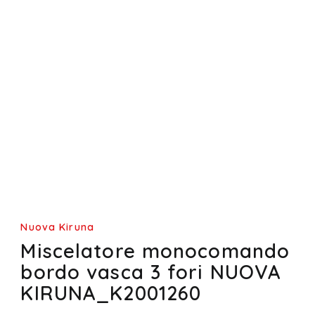
Nuova Kiruna
Miscelatore monocomando
bordo vasca 3 fori NUOVA
KIRUNA_K2001260