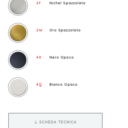
2F
Nichel Spazzolato
2W
Oro Spazzolato
40
Nero Opaco
4Q
Bianco Opaco
SCHEDA TECNICA