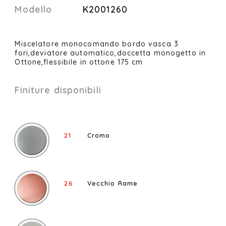
Modello
K2001260
Miscelatore monocomando bordo vasca 3
fori,deviatore automatico,doccetta monogetto in
Ottone,flessibile in ottone 175 cm
Finiture disponibili
21
Cromo
26
Vecchio Rame