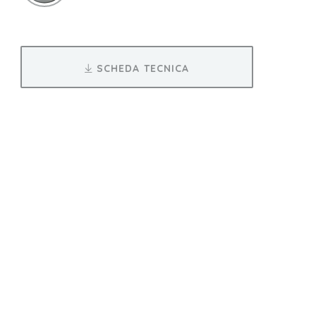
SCHEDA TECNICA