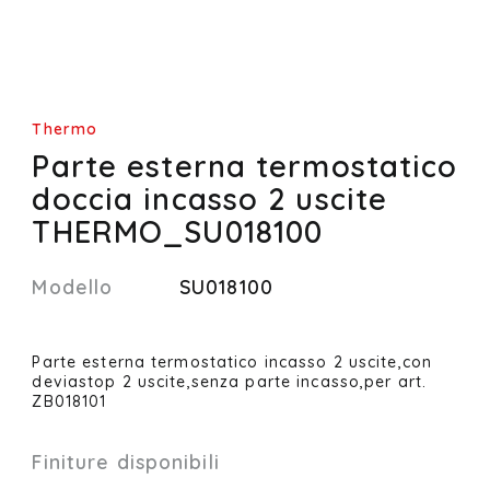
Thermo
Parte esterna termostatico
doccia incasso 2 uscite
THERMO_SU018100
Modello
SU018100
Parte esterna termostatico incasso 2 uscite,con
deviastop 2 uscite,senza parte incasso,per art.
ZB018101
Finiture disponibili