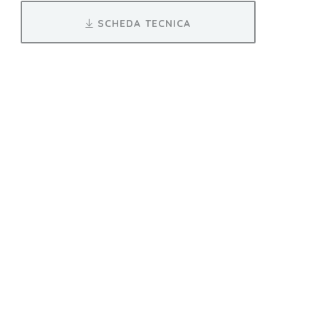
SCHEDA TECNICA