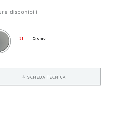
ure disponibili
21
Cromo
SCHEDA TECNICA