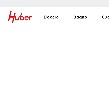
Doccia
Bagno
Cu