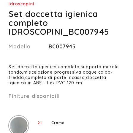
Idroscopini
Set doccetta igienica
completo
IDROSCOPINI_BC007945
Modello
BC007945
Set doccetta igienica completo,supporto murale
tondo,miscelazione progressiva acque calda-
fredda,completo di parte incasso,doccetta
igienica in ABS - flex PVC 120 cm
Finiture disponibili
21
Cromo