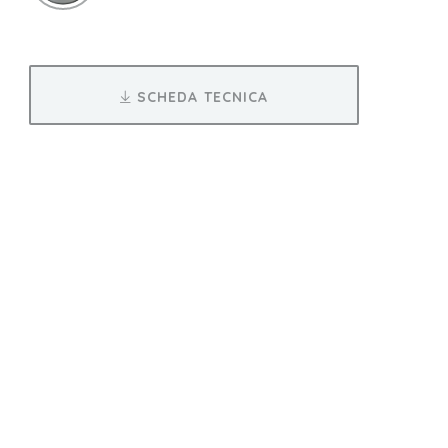
SCHEDA TECNICA