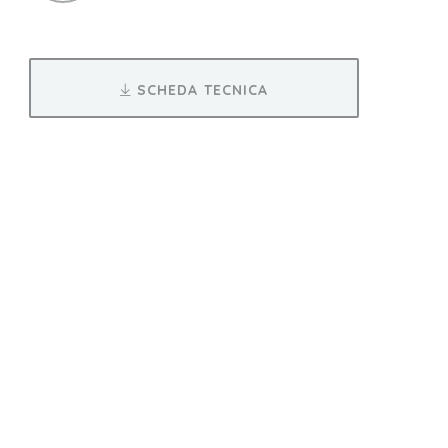
SCHEDA TECNICA