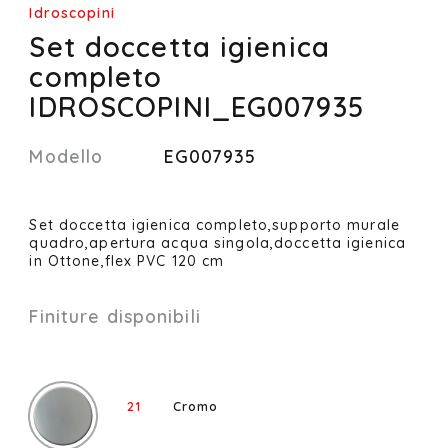
Idroscopini
Set doccetta igienica
completo
IDROSCOPINI_EG007935
Modello
EG007935
Set doccetta igienica completo,supporto murale
quadro,apertura acqua singola,doccetta igienica
in Ottone,flex PVC 120 cm
Finiture disponibili
21
Cromo