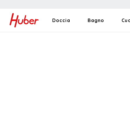
Doccia
Bagno
Cu