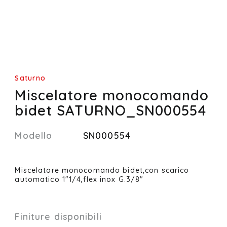
Saturno
Miscelatore monocomando
bidet SATURNO_SN000554
Modello
SN000554
Miscelatore monocomando bidet,con scarico
automatico 1"1/4,flex inox G.3/8"
Finiture disponibili