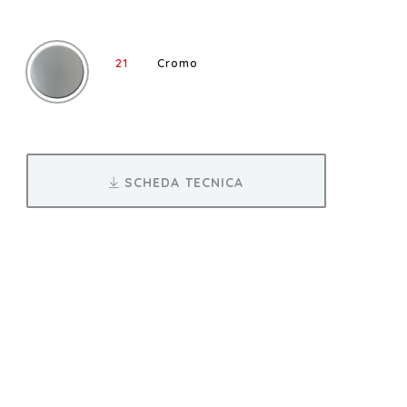
21
Cromo
SCHEDA TECNICA