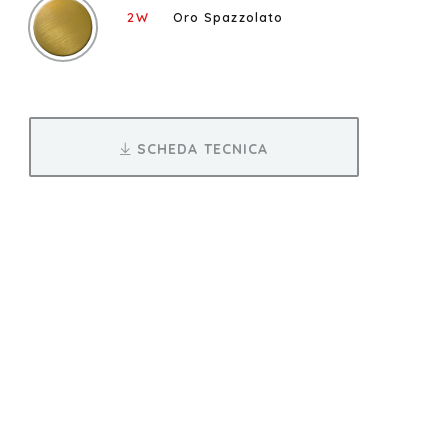
2W
Oro Spazzolato
SCHEDA TECNICA