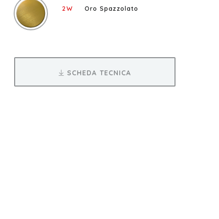
2W
Oro Spazzolato
SCHEDA TECNICA