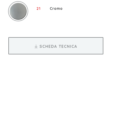
21
Cromo
SCHEDA TECNICA