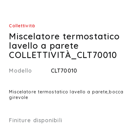
Collettività
Miscelatore termostatico
lavello a parete
COLLETTIVITÀ_CLT70010
Modello
CLT70010
Miscelatore termostatico lavello a parete,bocca
girevole
Finiture disponibili