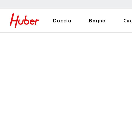
Doccia
Bagno
Cu