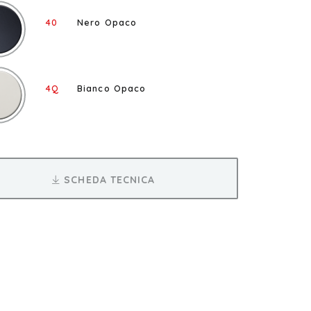
40
Nero Opaco
4Q
Bianco Opaco
SCHEDA TECNICA