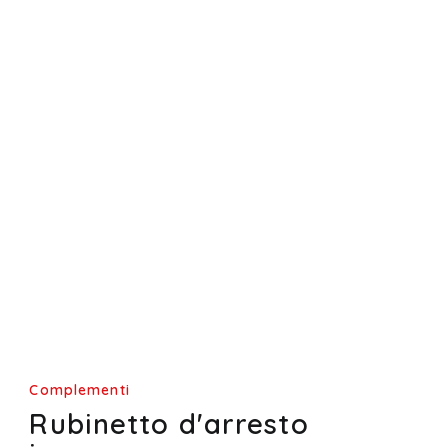
Complementi
Rubinetto d'arresto