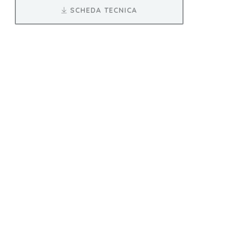
SCHEDA TECNICA