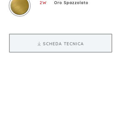
2W
Oro Spazzolato
SCHEDA TECNICA