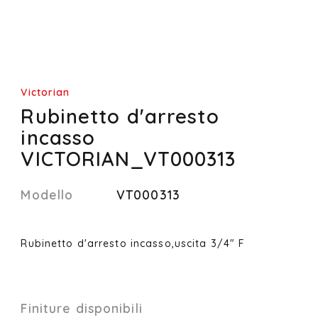
Victorian
Rubinetto d'arresto
incasso
VICTORIAN_VT000313
Modello
VT000313
Rubinetto d'arresto incasso,uscita 3/4" F
Finiture disponibili