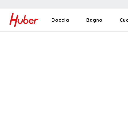
Doccia
Bagno
Cu