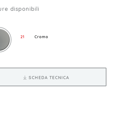
ure disponibili
21
Cromo
SCHEDA TECNICA