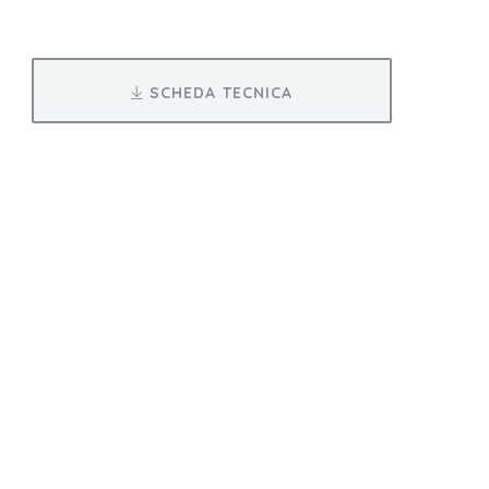
SCHEDA TECNICA