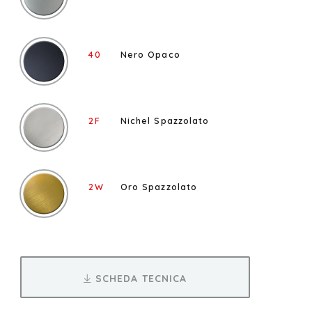
40
Nero Opaco
2F
Nichel Spazzolato
2W
Oro Spazzolato
SCHEDA TECNICA