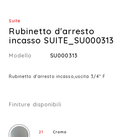
Suite
Rubinetto d'arresto
incasso SUITE_SU000313
Modello
SU000313
Rubinetto d'arresto incasso,uscita 3/4" F
Finiture disponibili
21
Cromo