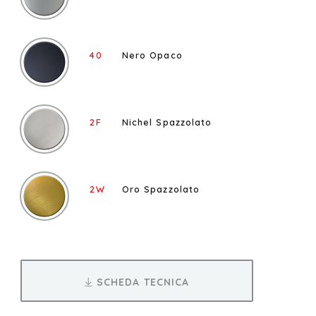
40
Nero Opaco
2F
Nichel Spazzolato
2W
Oro Spazzolato
SCHEDA TECNICA