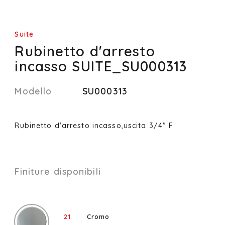
Suite
Rubinetto d'arresto
incasso SUITE_SU000313
Modello
SU000313
Rubinetto d'arresto incasso,uscita 3/4" F
Finiture disponibili
21
Cromo