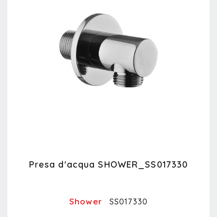
Presa d'acqua SHOWER_SS017330
Shower
SS017330