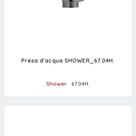
Presa d'acqua SHOWER_67.04H.
Shower
67.04H.