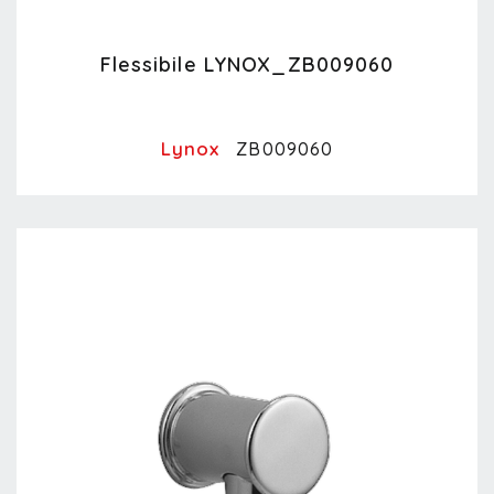
Flessibile LYNOX_ZB009060
Lynox
ZB009060