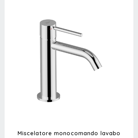
Miscelatore monocomando lavabo