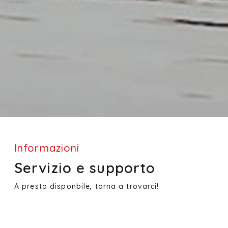
Informazioni
Servizio e supporto
A presto disponbile, torna a trovarci!