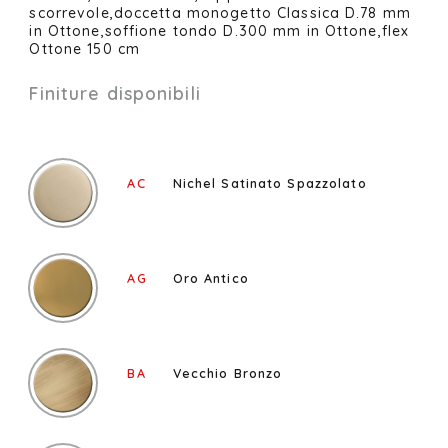
scorrevole,doccetta monogetto Classica D.78 mm
in Ottone,soffione tondo D.300 mm in Ottone,flex
Ottone 150 cm
Finiture disponibili
AC
Nichel Satinato Spazzolato
AG
Oro Antico
BA
Vecchio Bronzo