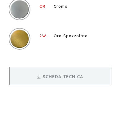
CR
Cromo
2W
Oro Spazzolato
SCHEDA TECNICA