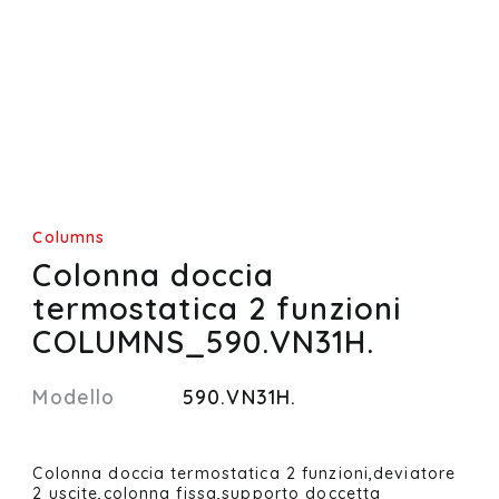
Columns
Colonna doccia
termostatica 2 funzioni
COLUMNS_590.VN31H.
Modello
590.VN31H.
Colonna doccia termostatica 2 funzioni,deviatore
2 uscite,colonna fissa,supporto doccetta