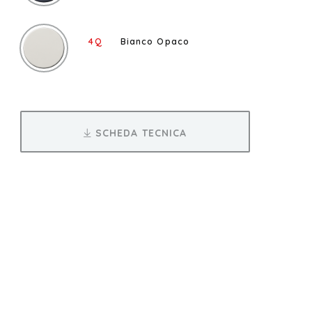
4Q
Bianco Opaco
SCHEDA TECNICA