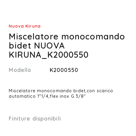
Nuova Kiruna
Miscelatore monocomando
bidet NUOVA
KIRUNA_K2000550
Modello
K2000550
Miscelatore monocomando bidet,con scarico
automatico 1"1/4,flex inox G.3/8"
Finiture disponibili