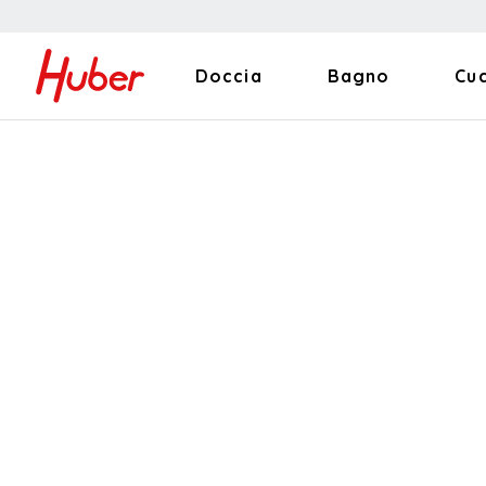
Doccia
Bagno
Cu