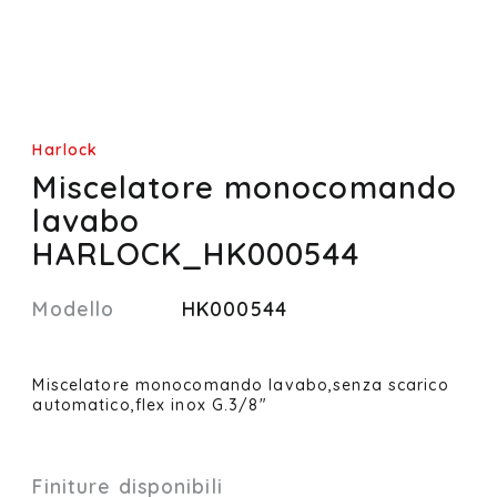
Harlock
Miscelatore monocomando
lavabo
HARLOCK_HK000544
Modello
HK000544
Miscelatore monocomando lavabo,senza scarico
automatico,flex inox G.3/8"
Finiture disponibili