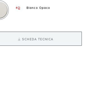
4Q
Bianco Opaco
SCHEDA TECNICA