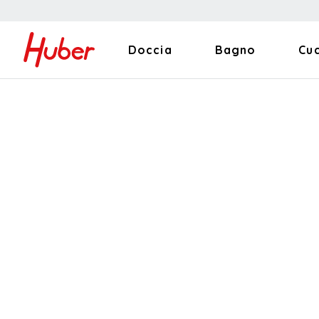
Doccia
Bagno
Cu