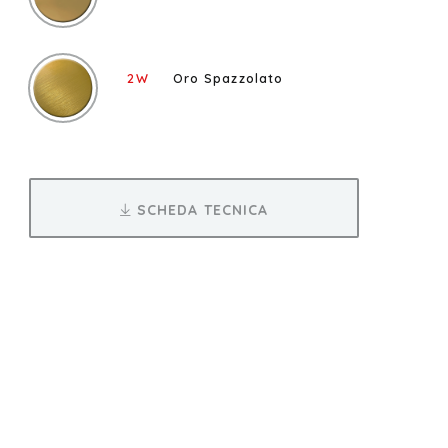
2W
Oro Spazzolato
SCHEDA TECNICA