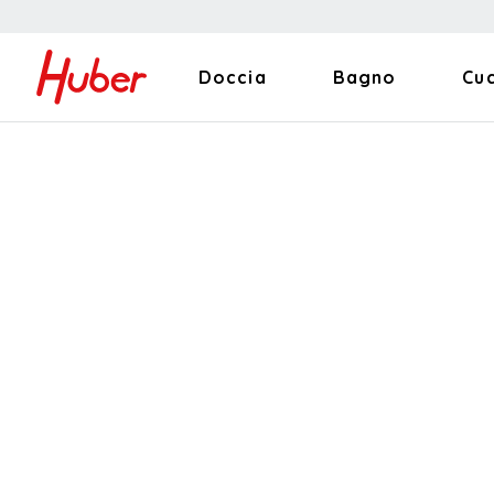
Doccia
Bagno
Cu