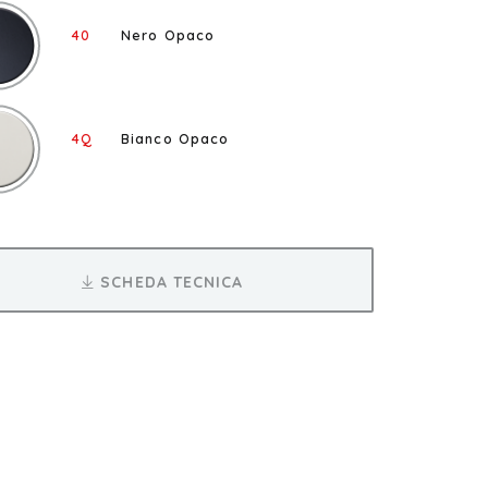
40
Nero Opaco
4Q
Bianco Opaco
SCHEDA TECNICA