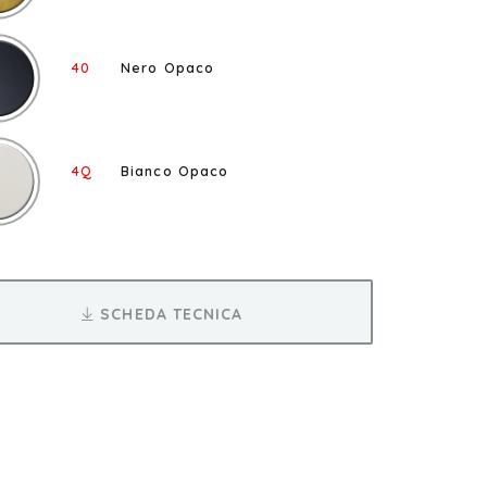
40
Nero Opaco
4Q
Bianco Opaco
SCHEDA TECNICA