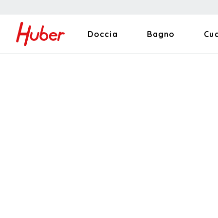
Doccia
Bagno
Cu