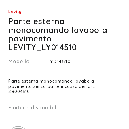
Levity
Parte esterna
monocomando lavabo a
pavimento
LEVITY_LY014510
Modello
LY014510
Parte esterna monocomando lavabo a
pavimento,senza parte incasso,per art.
ZB004510
Finiture disponibili