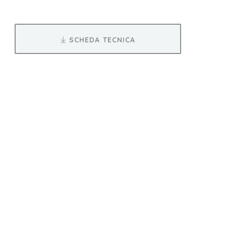
SCHEDA TECNICA