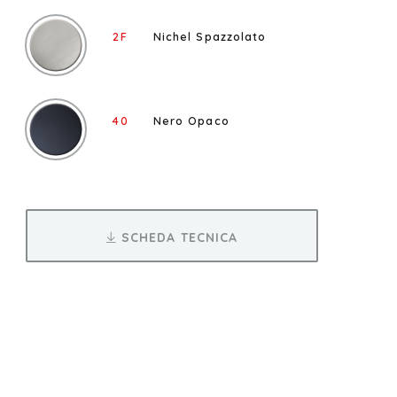
2F
Nichel Spazzolato
40
Nero Opaco
SCHEDA TECNICA