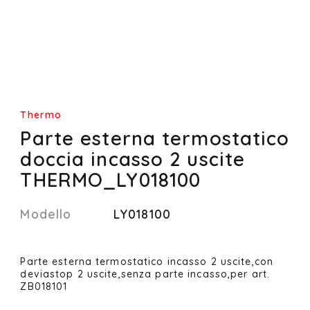
Thermo
Parte esterna termostatico
doccia incasso 2 uscite
THERMO_LY018100
Modello
LY018100
Parte esterna termostatico incasso 2 uscite,con
deviastop 2 uscite,senza parte incasso,per art.
ZB018101