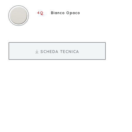
4Q
Bianco Opaco
SCHEDA TECNICA