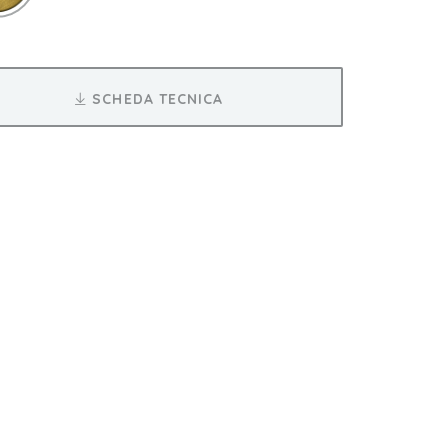
SCHEDA TECNICA