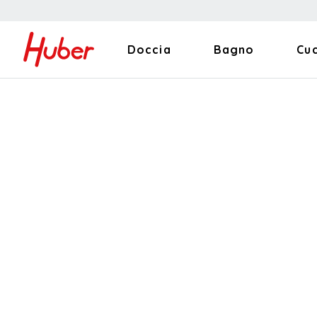
Doccia
Bagno
Cu