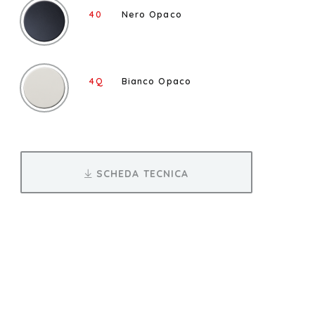
40
Nero Opaco
4Q
Bianco Opaco
SCHEDA TECNICA