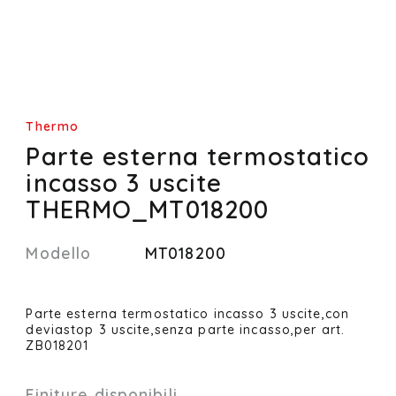
Thermo
Parte esterna termostatico
incasso 3 uscite
THERMO_MT018200
Modello
MT018200
Parte esterna termostatico incasso 3 uscite,con
deviastop 3 uscite,senza parte incasso,per art.
ZB018201
Finiture disponibili